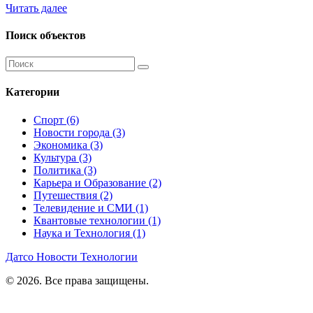
Читать далее
Поиск объектов
Категории
Спорт
(6)
Новости города
(3)
Экономика
(3)
Культура
(3)
Политика
(3)
Карьера и Образование
(2)
Путешествия
(2)
Телевидение и СМИ
(1)
Квантовые технологии
(1)
Наука и Технология
(1)
Датсо Новости Технологии
© 2026. Все права защищены.