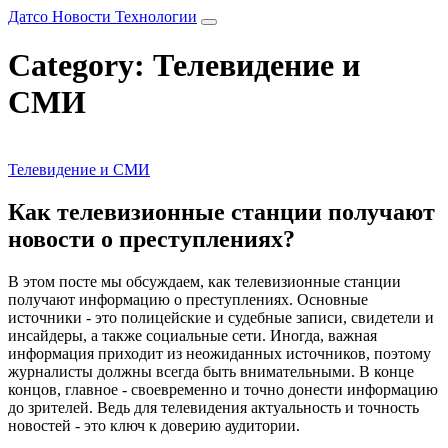
Датсо Новости Технологии
Category: Телевидение и
СМИ
Телевидение и СМИ
Как телевизионные станции получают
новости о преступлениях?
В этом посте мы обсуждаем, как телевизионные станции
получают информацию о преступлениях. Основные
источники - это полицейские и судебные записи, свидетели и
инсайдеры, а также социальные сети. Иногда, важная
информация приходит из неожиданных источников, поэтому
журналисты должны всегда быть внимательными. В конце
концов, главное - своевременно и точно донести информацию
до зрителей. Ведь для телевидения актуальность и точность
новостей - это ключ к доверию аудитории.