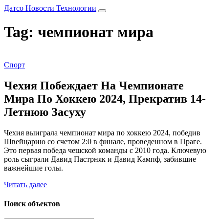
Датсо Новости Технологии
Tag: чемпионат мира
Спорт
Чехия Побеждает На Чемпионате
Мира По Хоккею 2024, Прекратив 14-
Летнюю Засуху
Чехия выиграла чемпионат мира по хоккею 2024, победив
Швейцарию со счетом 2:0 в финале, проведенном в Праге.
Это первая победа чешской команды с 2010 года. Ключевую
роль сыграли Давид Пастрняк и Давид Кампф, забившие
важнейшие голы.
Читать далее
Поиск объектов