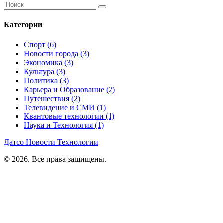
Категории
Спорт
(6)
Новости города
(3)
Экономика
(3)
Культура
(3)
Политика
(3)
Карьера и Образование
(2)
Путешествия
(2)
Телевидение и СМИ
(1)
Квантовые технологии
(1)
Наука и Технология
(1)
Датсо Новости Технологии
© 2026. Все права защищены.