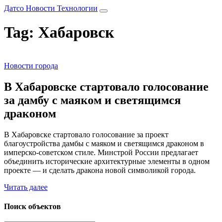
Датсо Новости Технологии
Tag: Хабаровск
Новости города
В Хабаровске стартовало голосование
за дамбу с маяком и светящимся
драконом
В Хабаровске стартовало голосование за проект
благоустройства дамбы с маяком и светящимся драконом в
имперско-советском стиле. Минстрой России предлагает
объединить исторические архитектурные элементы в одном
проекте — и сделать дракона новой символикой города.
Читать далее
Поиск объектов