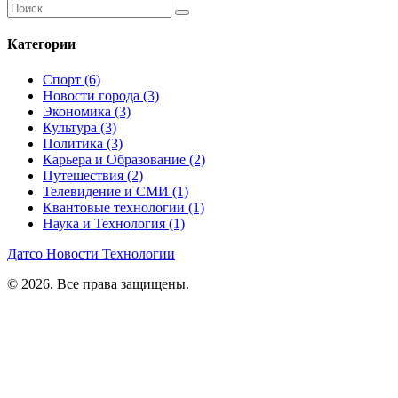
Категории
Спорт
(6)
Новости города
(3)
Экономика
(3)
Культура
(3)
Политика
(3)
Карьера и Образование
(2)
Путешествия
(2)
Телевидение и СМИ
(1)
Квантовые технологии
(1)
Наука и Технология
(1)
Датсо Новости Технологии
© 2026. Все права защищены.