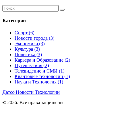
Категории
Спорт
(6)
Новости города
(3)
Экономика
(3)
Культура
(3)
Политика
(3)
Карьера и Образование
(2)
Путешествия
(2)
Телевидение и СМИ
(1)
Квантовые технологии
(1)
Наука и Технология
(1)
Датсо Новости Технологии
© 2026. Все права защищены.