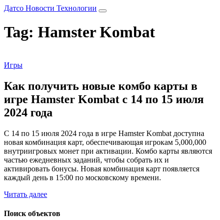
Датсо Новости Технологии
Tag: Hamster Kombat
Игры
Как получить новые комбо карты в
игре Hamster Kombat с 14 по 15 июля
2024 года
С 14 по 15 июля 2024 года в игре Hamster Kombat доступна
новая комбинация карт, обеспечивающая игрокам 5,000,000
внутриигровых монет при активации. Комбо карты являются
частью ежедневных заданий, чтобы собрать их и
активировать бонусы. Новая комбинация карт появляется
каждый день в 15:00 по московскому времени.
Читать далее
Поиск объектов