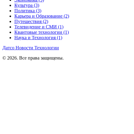
Культура
(3)
Политика
(3)
Карьера и Образование
(2)
Путешествия
(2)
Телевидение и СМИ
(1)
Квантовые технологии
(1)
Наука и Технология
(1)
Датсо Новости Технологии
© 2026. Все права защищены.