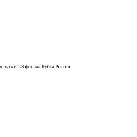
 путь в 1/8 финала Кубка России.