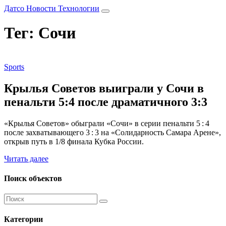
Датсо Новости Технологии
Тег: Сочи
Sports
Крылья Советов выиграли у Сочи в
пенальти 5:4 после драматичного 3:3
«Крылья Советов» обыграли «Сочи» в серии пенальти 5 : 4
после захватывающего 3 : 3 на «Солидарность Самара Арене»,
открыв путь в 1/8 финала Кубка России.
Читать далее
Поиск объектов
Категории