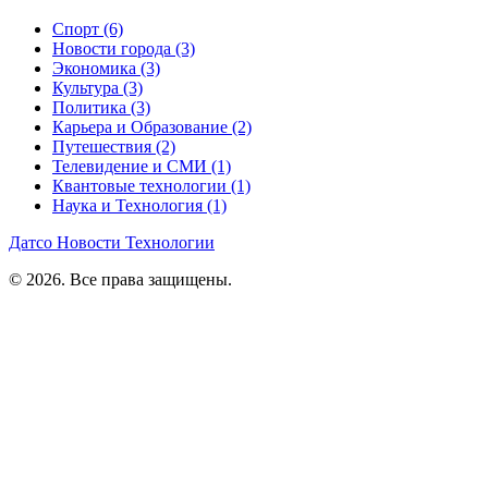
Спорт
(6)
Новости города
(3)
Экономика
(3)
Культура
(3)
Политика
(3)
Карьера и Образование
(2)
Путешествия
(2)
Телевидение и СМИ
(1)
Квантовые технологии
(1)
Наука и Технология
(1)
Датсо Новости Технологии
© 2026. Все права защищены.